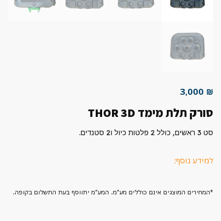
3,000
₪
סורק תלת מימד THOR 3D
סט 3 ראשים, כולל 2 פלטות כיול ו2 סטנדים.
למידע נוסף:
*המחירים המוצגים אינם כוללים מע"מ. המע"מ יתווסף בעת התשלום בקופה.