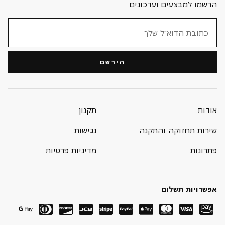
הרשמו למבצעים ועדכונים
הירשם
אודות
תקנון
שירות תחזוקה והתקנה
נגישות
פתרונות
מדיניות פרטיות
אפשרויות תשלום